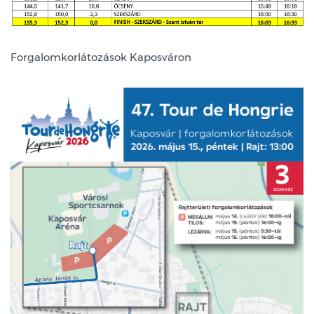
Forgalomkorlátozások Kaposváron