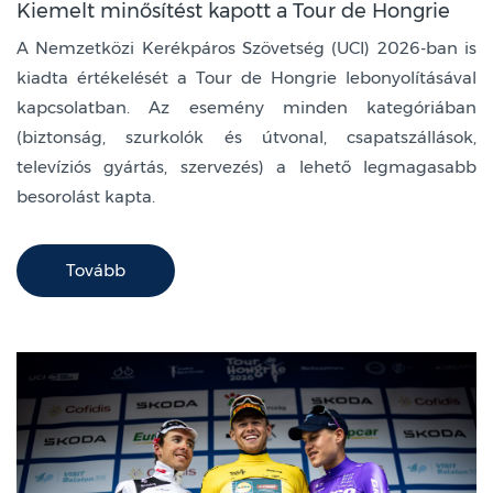
Kiemelt minősítést kapott a Tour de Hongrie
A Nemzetközi Kerékpáros Szövetség (UCI) 2026-ban is
kiadta értékelését a Tour de Hongrie lebonyolításával
kapcsolatban. Az esemény minden kategóriában
(biztonság, szurkolók és útvonal, csapatszállások,
televíziós gyártás, szervezés) a lehető legmagasabb
besorolást kapta.
Tovább