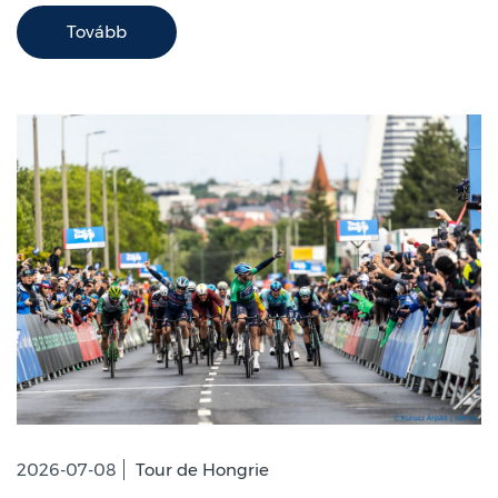
Tovább
2026-07-08
Tour de Hongrie