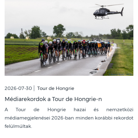
2026-07-30
Tour de Hongrie
Médiarekordok a Tour de Hongrie-n
A Tour de Hongrie hazai és nemzetközi
médiamegjelenései 2026-ban minden korábbi rekordot
felülmúltak.