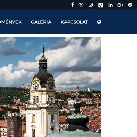
DMÉNYEK
GALÉRIA
KAPCSOLAT