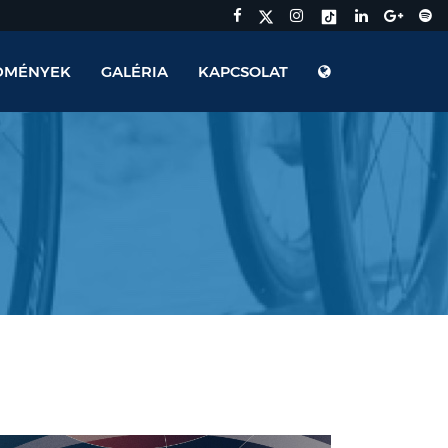
DMÉNYEK
GALÉRIA
KAPCSOLAT