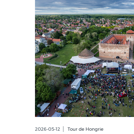
2026-05-12
Tour de Hongrie