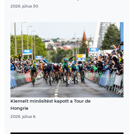
2026. július 30.
Kiemelt minősítést kapott a Tour de
Hongrie
2026. július 8.