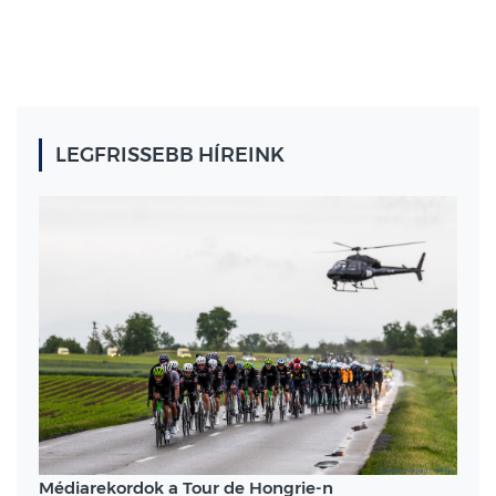
LEGFRISSEBB HÍREINK
Médiarekordok a Tour de Hongrie-n