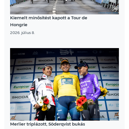
Kiemelt minősítést kapott a Tour de
Hongrie
2026. július 8.
Merlier triplázott, Söderqvist bukás