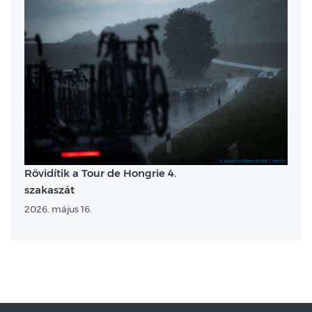
Rövidítik a Tour de Hongrie 4.
szakaszát
2026. május 16.