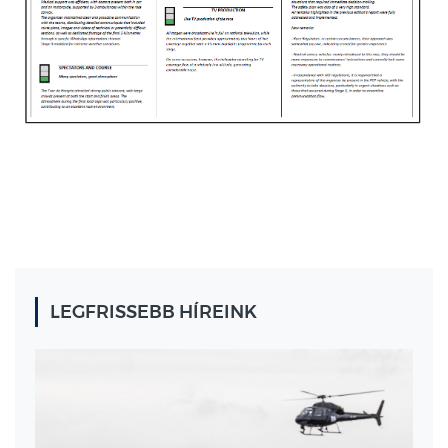
LEGFRISSEBB HÍREINK