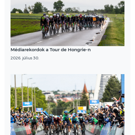
Médiarekordok a Tour de Hongrie-n
2026. július 30.