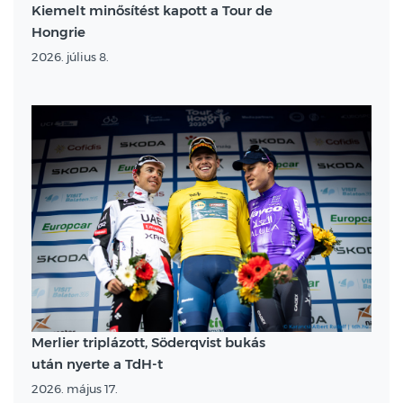
Kiemelt minősítést kapott a Tour de
Hongrie
2026. július 8.
Merlier triplázott, Söderqvist bukás
után nyerte a TdH-t
2026. május 17.