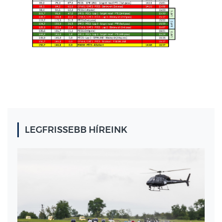
LEGFRISSEBB HÍREINK