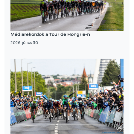
Médiarekordok a Tour de Hongrie-n
2026. július 30.