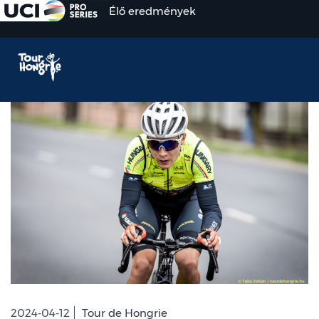
Élő eredmények
2024-04-12
Tour de Hongrie