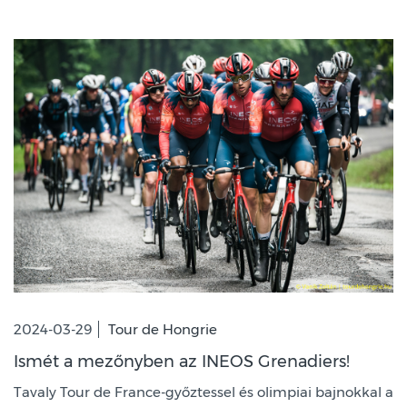
2024-03-29
Tour de Hongrie
Ismét a mezőnyben az INEOS Grenadiers!
Tavaly Tour de France-győztessel és olimpiai bajnokkal a