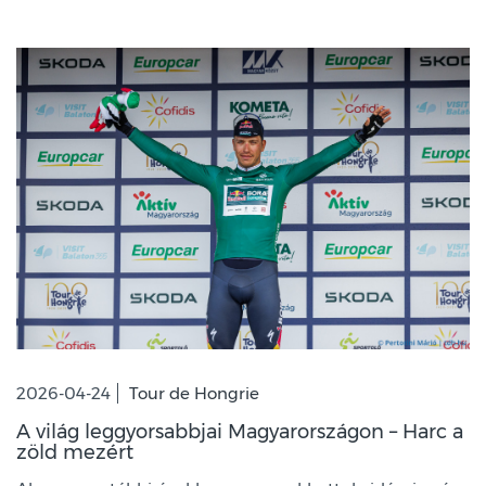
2026-04-24
Tour de Hongrie
A világ leggyorsabbjai Magyarországon – Harc a
zöld mezért