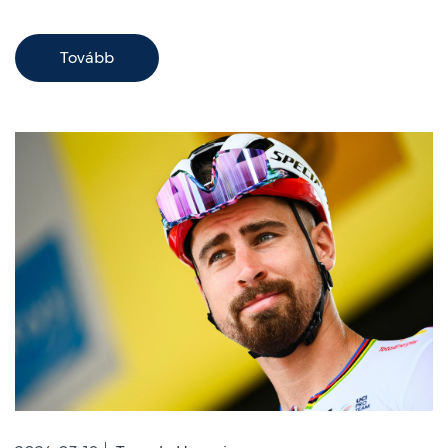
Tovább