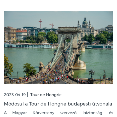
2023-04-19
Tour de Hongrie
Módosul a Tour de Hongrie budapesti útvonala
A Magyar Körverseny szervezői biztonsági és