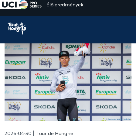
Élő eredmények
2026-04-30
Tour de Hongrie